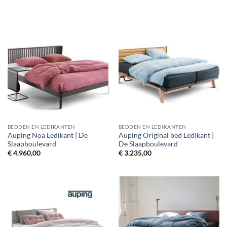
BEDDEN EN LEDIKANTEN
BEDDEN EN LEDIKANTEN
Auping Noa Ledikant | De
Auping Original bed Ledikant |
Slaapboulevard
De Slaapboulevard
€
4.960,00
€
3.235,00