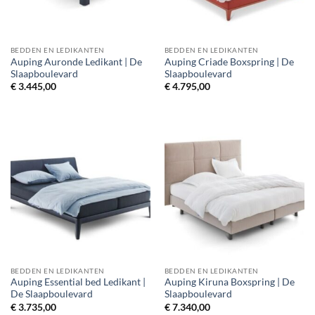
BEDDEN EN LEDIKANTEN
BEDDEN EN LEDIKANTEN
Auping Auronde Ledikant | De
Auping Criade Boxspring | De
Slaapboulevard
Slaapboulevard
€
3.445,00
€
4.795,00
BEDDEN EN LEDIKANTEN
BEDDEN EN LEDIKANTEN
Auping Essential bed Ledikant |
Auping Kiruna Boxspring | De
De Slaapboulevard
Slaapboulevard
€
3.735,00
€
7.340,00