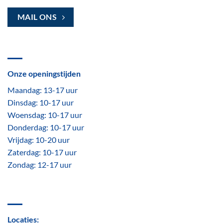
MAIL ONS
Onze openingstijden
Maandag: 13-17 uur
Dinsdag: 10-17 uur
Woensdag: 10-17 uur
Donderdag: 10-17 uur
Vrijdag: 10-20 uur
Zaterdag: 10-17 uur
Zondag: 12-17 uur
Locaties: